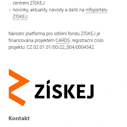
centrem ZÍSKEJ
novinky, aktuality, návody a další na
infoportálu
ZÍSKEJ
.
Národní platforma pro sdílení fondu ZÍSKEJ je
financována projektem
CARDS
, registrační číslo
projektu: CZ.02.01.01/00/22_004/0004342.
Kontakt