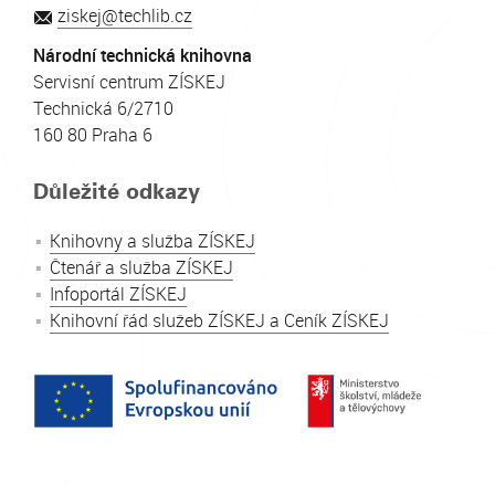
ziskej@techlib.cz
Národní technická knihovna
Servisní centrum ZÍSKEJ
Technická 6/2710
160 80 Praha 6
Důležité odkazy
Knihovny a služba ZÍSKEJ
Čtenář a služba ZÍSKEJ
Infoportál ZÍSKEJ
Knihovní řád služeb ZÍSKEJ a Ceník ZÍSKEJ