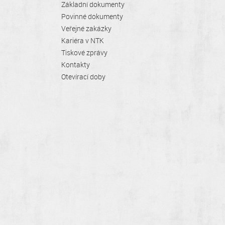
Základní dokumenty
Povinné dokumenty
Veřejné zakázky
Kariéra v NTK
Tiskové zprávy
Kontakty
Otevírací doby