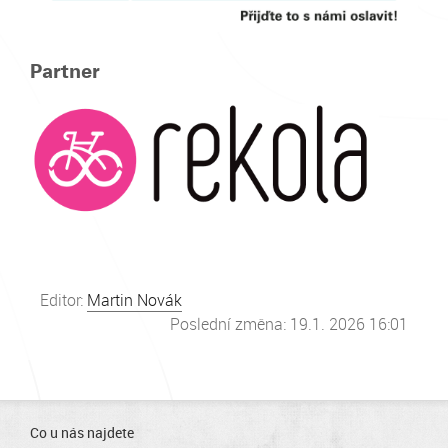
Partner
Editor:
Martin Novák
Poslední změna: 19.1. 2026 16:01
Co u nás najdete