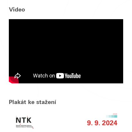
Video
Plakát ke stažení