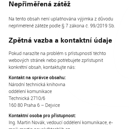
Nepřiměřená zátěž
Na tento obsah není uplatňována výjimka z důvodu
nepřiměřené zátěže podle § 7 zákona č. 99/2019 Sb.
Zpětná vazba a kontaktní údaje
Pokud narazíte na problém s přístupností těchto
webových stránek nebo potřebujete zpřístupnit
konkrétní obsah, kontaktujte nás:
Kontakt na správce obsahu:
Národní technická knihovna
oddělení komunikace
Technická 2710/6
160 80 Praha 6 – Dejvice
Kontaktní osoba pro přístupnost:
Ing. Martin Novák, vedoucí oddělení komunikace, e-