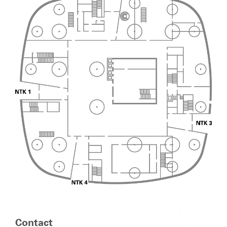
Contact