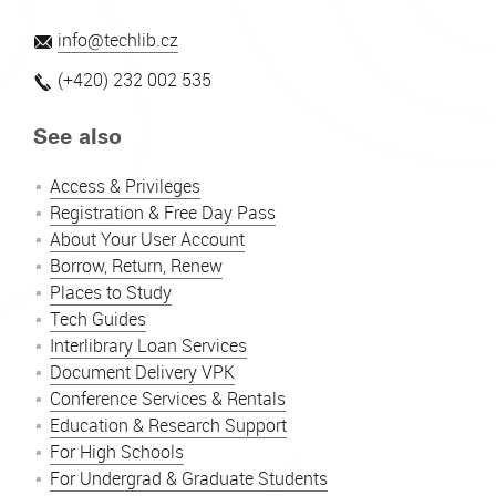
info@techlib.cz
(+420) 232 002 535
See also
Access & Privileges
Registration & Free Day Pass
About Your User Account
Borrow, Return, Renew
Places to Study
Tech Guides
Interlibrary Loan Services
Document Delivery VPK
Conference Services & Rentals
Education & Research Support
For High Schools
For Undergrad & Graduate Students