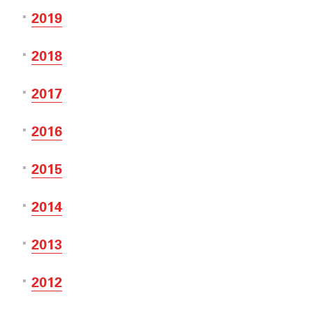
2019
2018
2017
2016
2015
2014
2013
2012