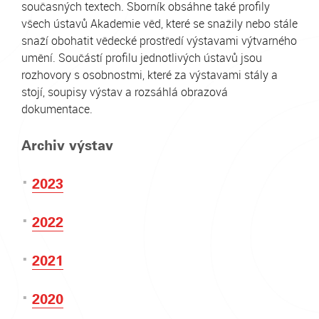
současných textech. Sborník obsáhne také profily
všech ústavů Akademie věd, které se snažily nebo stále
snaží obohatit vědecké prostředí výstavami výtvarného
umění. Součástí profilu jednotlivých ústavů jsou
rozhovory s osobnostmi, které za výstavami stály a
stojí, soupisy výstav a rozsáhlá obrazová
dokumentace.
Archiv výstav
2023
2022
2021
2020