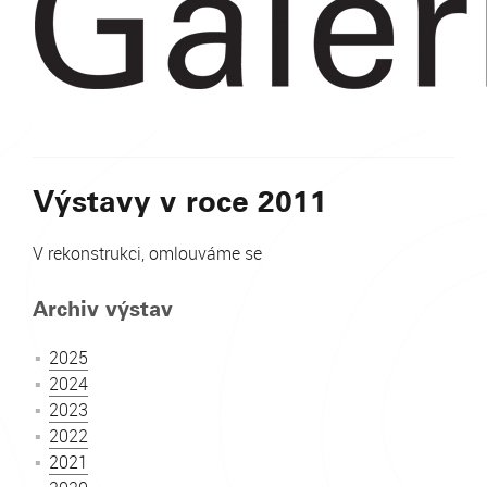
Výstavy v roce 2011
V rekonstrukci, omlouváme se
Archiv výstav
2025
2024
2023
2022
2021