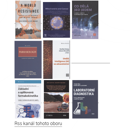
Rss kanál tohoto oboru